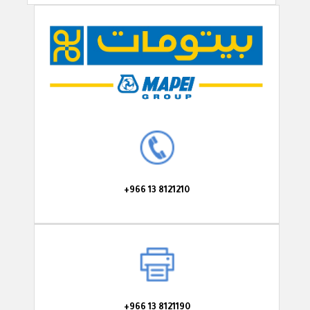
+966 13 8121210
+966 13 8121190