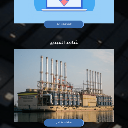
مشاهدة الكل
شاهد الفيديو
مشاهدة الكل