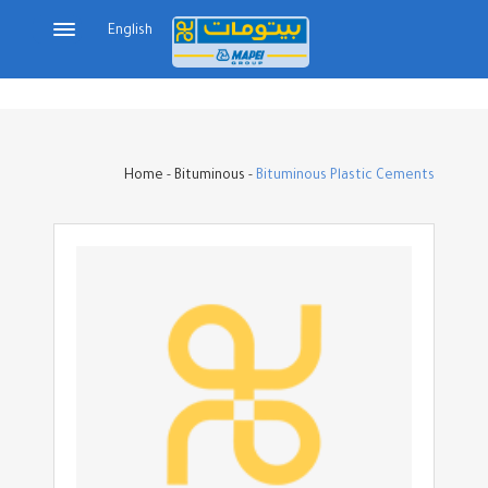
English
Home
-
Bituminous
-
Bituminous Plastic Cements