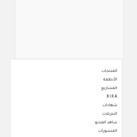
المنتجات
الأنظمة
المشاريع
B.I.R.A
شهادات
التنزيلات
شاهد الفيديو
المنشورات