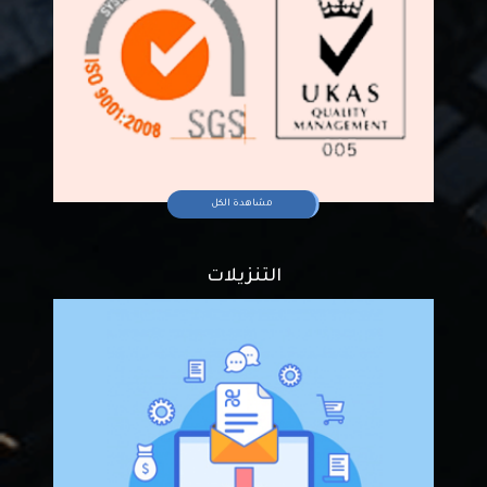
مشاهدة الكل
التنزيلات