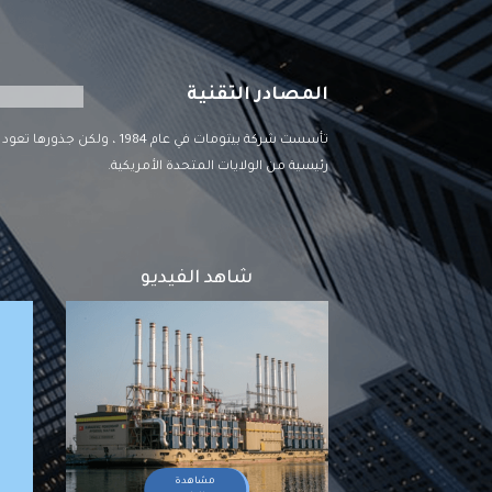
المصادر التقنية
رئيسية من الولايات المتحدة الأمريكية.
شاهد الفيديو
مشاهدة