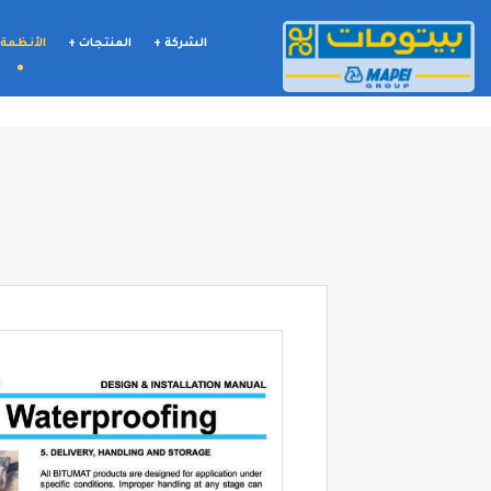
الشركة +
المنتجات +
الأنظمة 