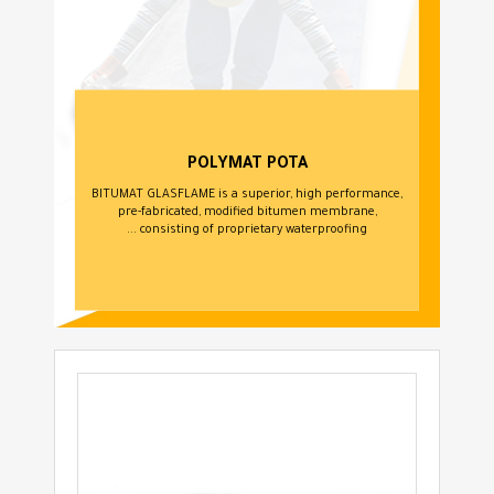
POLYMAT POTA
BITUMAT GLASFLAME is a superior, high performance,
pre-fabricated, modified bitumen membrane,
consisting of proprietary waterproofing ...