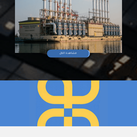
مشاهدة الكل