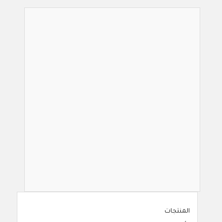
المنتجات