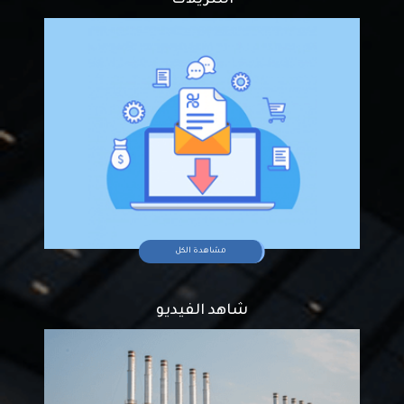
التنزيلات
مشاهدة الكل
شاهد الفيديو