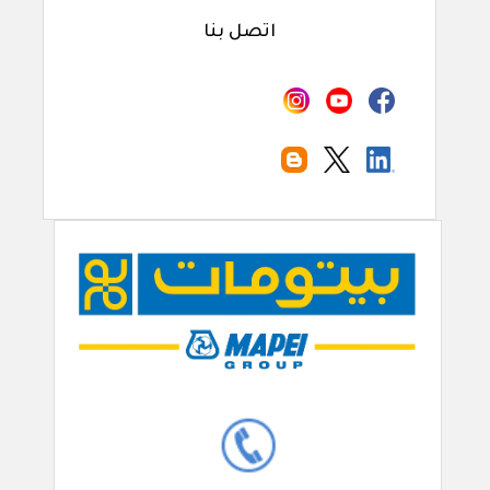
اتصل بنا