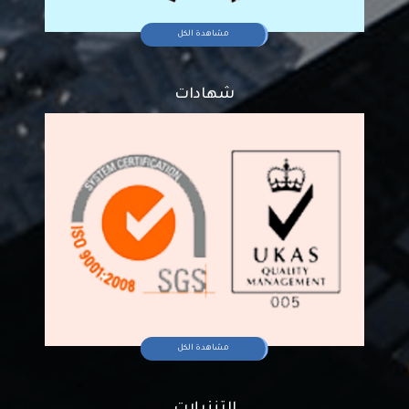
مشاهدة الكل
شهادات
مشاهدة الكل